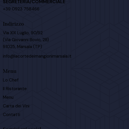
SEGRETERIA/COMMERCIALE
+39 0923 758466
Indirizzo
Via XIX Luglio, 90/92
(Via Giovanni Bovio, 28)
91025, Marsala (TP)
info@lacortedeimangionimarsala.it
Menu
Lo Chef
Il Ristorante
Menu
Carta dei Vini
Contatti