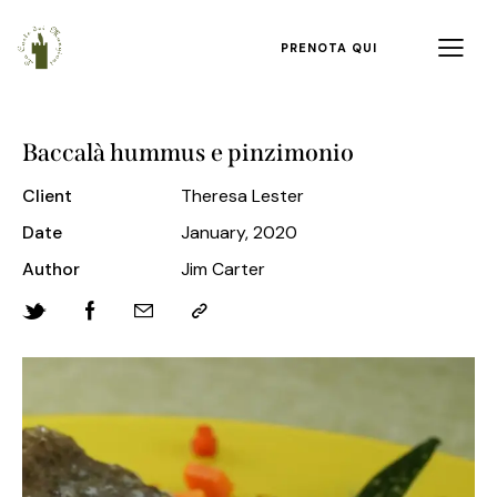
PRENOTA QUI
Baccalà hummus e pinzimonio
Client
Theresa Lester
Date
January, 2020
Author
Jim Carter