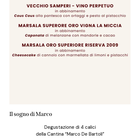
Il sogno di Marco
Degustazione di 4 calici
della Cantina “Marco De Bartoli”