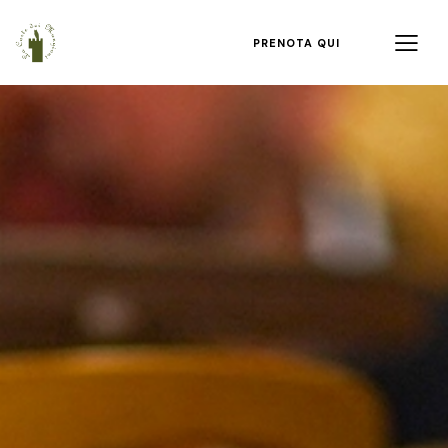
PRENOTA QUI