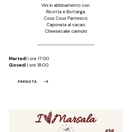
Vini in abbinamento con
Ricotta e Bottarga;
Cous Cous Pantesco;
Caponata al cacao;
Cheesecake cannolo
Martedì
| ore 17:00
Giovedì
| ore 18:00
PRENOTA