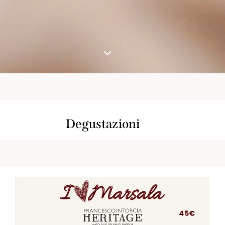
Degustazioni