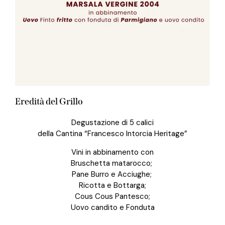
Eredità del Grillo
Degustazione di 5 calici
della Cantina “Francesco Intorcia Heritage”
Vini in abbinamento con
Bruschetta matarocco;
Pane Burro e Acciughe;
Ricotta e Bottarga;
Cous Cous Pantesco;
Uovo candito e Fonduta