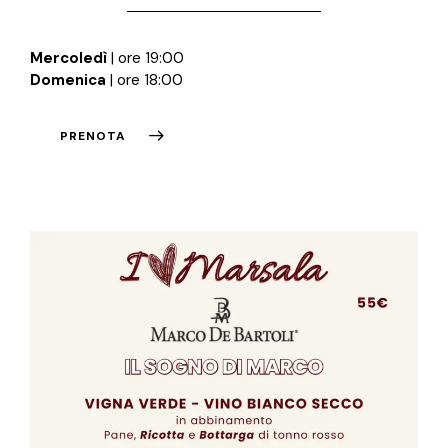
Mercoledì
| ore 19:00
Domenica
| ore 18:00
PRENOTA