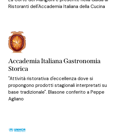
Ristoranti dell'Accademia Italiana della Cucina
Accademia Italiana Gastronomia
Storica
"Attività ristorativa d'eccellenza dove si
propongono prodotti stagionali interpretati su
base tradizionale". Blasone conferito a Peppe
Agliano