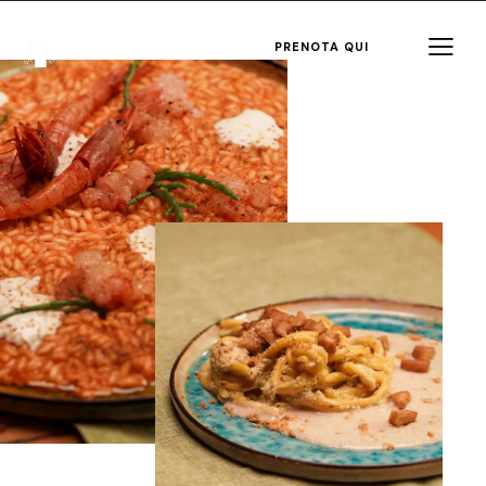
PRENOTA QUI