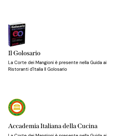
Il Golosario
La Corte dei Mangioni è presente nella Guida ai
Ristoranti d'Italia Il Golosario
Accademia Italiana della Cucina
La Corte dei Mangioni è presente nella Guida ai