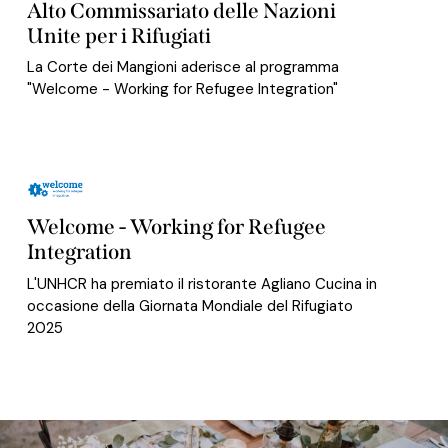
Alto Commissariato delle Nazioni
Unite per i Rifugiati
La Corte dei Mangioni aderisce al programma
"Welcome - Working for Refugee Integration"
Welcome - Working for Refugee
Integration
L'UNHCR ha premiato il ristorante Agliano Cucina in
occasione della Giornata Mondiale del Rifugiato
2025