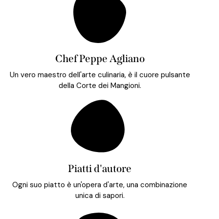
Chef Peppe Agliano
Un vero maestro dell'arte culinaria, è il cuore pulsante
della Corte dei Mangioni.
Piatti d'autore
Ogni suo piatto è un'opera d'arte, una combinazione
unica di sapori.