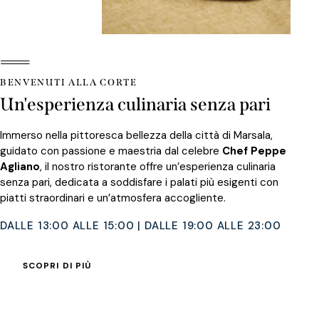
BENVENUTI ALLA CORTE
Un'esperienza culinaria senza pari
Immerso nella pittoresca bellezza della città di Marsala,
guidato con passione e maestria dal celebre
Chef Peppe
Agliano
, il nostro ristorante offre un’esperienza culinaria
senza pari, dedicata a soddisfare i palati più esigenti con
piatti straordinari e un’atmosfera accogliente.
DALLE 13:00 ALLE 15:00 | DALLE 19:00 ALLE 23:00
SCOPRI DI PIÙ