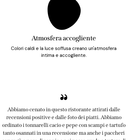
Atmosfera accogliente
Colori caldi e la luce soffusa creano un'atmosfera
intima e accogliente.
Abbiamo cenato in questo ristorante attirati dalle
recensioni positive e dalle foto dei piatti. Abbiamo
ordinato i tonnarelli cacio e pepe con scampi e tartufo
tanto osannati in una recensione ma anche i paccheri
d